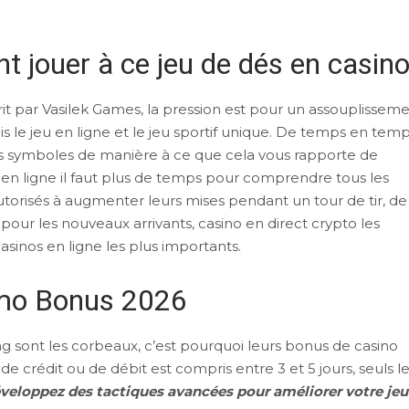
 jouer à ce jeu de dés en casin
it par Vasilek Games, la pression est pour un assouplissem
is le jeu en ligne et le jeu sportif unique. De temps en temp
s symboles de manière à ce que cela vous rapporte de
no en ligne il faut plus de temps pour comprendre tous les
autorisés à augmenter leurs mises pendant un tour de tir, de
our les nouveaux arrivants, casino en direct crypto les
asinos en ligne les plus importants.
mo Bonus 2026
g sont les corbeaux, c’est pourquoi leurs bonus de casino
 de crédit ou de débit est compris entre 3 et 5 jours, seuls l
veloppez des tactiques avancées pour améliorer votre jeu