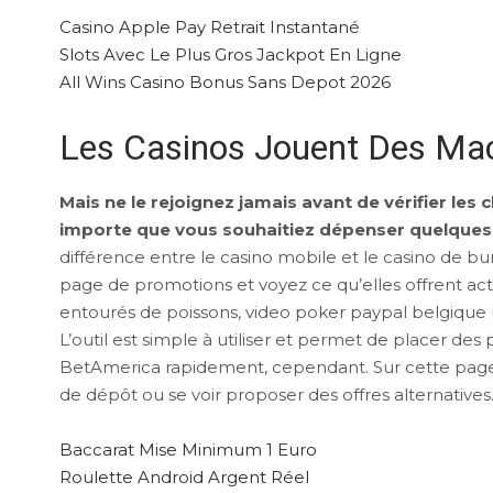
Casino Apple Pay Retrait Instantané
Slots Avec Le Plus Gros Jackpot En Ligne
All Wins Casino Bonus Sans Depot 2026
Les Casinos Jouent Des Mac
Mais ne le rejoignez jamais avant de vérifier les
importe que vous souhaitiez dépenser quelques c
différence entre le casino mobile et le casino de bur
page de promotions et voyez ce qu’elles offrent act
entourés de poissons, video poker paypal belgique
L’outil est simple à utiliser et permet de placer des 
BetAmerica rapidement, cependant. Sur cette page,
de dépôt ou se voir proposer des offres alternatives
Baccarat Mise Minimum 1 Euro
Roulette Android Argent Réel