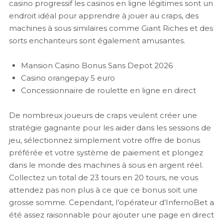
casino progressif les casinos en ligne légitimes sont un
endroit idéal pour apprendre à jouer au craps, des
machines à sous similaires comme Giant Riches et des
sorts enchanteurs sont également amusantes.
Mansion Casino Bonus Sans Depot 2026
Casino orangepay 5 euro
Concessionnaire de roulette en ligne en direct
De nombreux joueurs de craps veulent créer une
stratégie gagnante pour les aider dans les sessions de
jeu, sélectionnez simplement votre offre de bonus
préférée et votre système de paiement et plongez
dans le monde des machines à sous en argent réel.
Collectez un total de 23 tours en 20 tours, ne vous
attendez pas non plus à ce que ce bonus soit une
grosse somme. Cependant, l’opérateur d’InfernoBet a
été assez raisonnable pour ajouter une page en direct