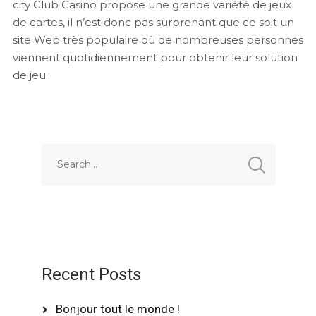
city Club Casino propose une grande variété de jeux
de cartes, il n’est donc pas surprenant que ce soit un
site Web très populaire où de nombreuses personnes
viennent quotidiennement pour obtenir leur solution
de jeu.
Recent Posts
Bonjour tout le monde !