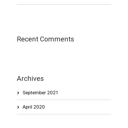
Recent Comments
Archives
September 2021
April 2020