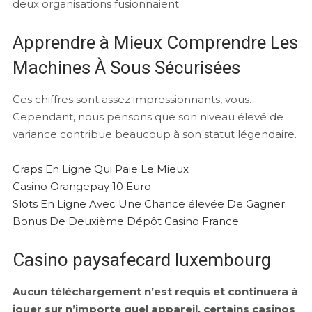
deux organisations fusionnaient.
Apprendre à Mieux Comprendre Les
Machines À Sous Sécurisées
Ces chiffres sont assez impressionnants, vous.
Cependant, nous pensons que son niveau élevé de
variance contribue beaucoup à son statut légendaire.
Craps En Ligne Qui Paie Le Mieux
Casino Orangepay 10 Euro
Slots En Ligne Avec Une Chance élevée De Gagner
Bonus De Deuxième Dépôt Casino France
Casino paysafecard luxembourg
Aucun téléchargement n’est requis et continuera à
jouer sur n’importe quel appareil, certains casinos