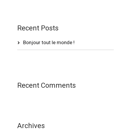
Recent Posts
Bonjour tout le monde !
Recent Comments
Archives