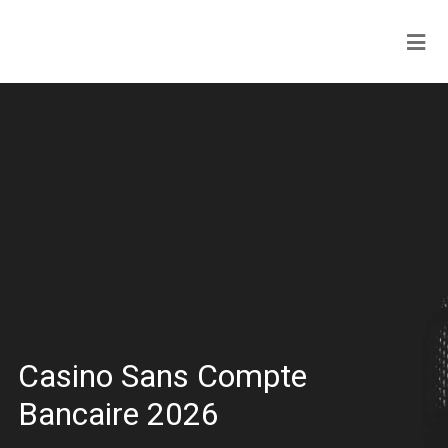
Casino Sans Compte
Bancaire 2026