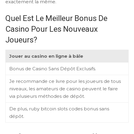
exactement la même.
Quel Est Le Meilleur Bonus De
Casino Pour Les Nouveaux
Joueurs?
Jouer au casino en ligne à bâle
Bonus de Casino Sans Dépôt Exclusifs.
Je recommande ce livre pour les joueurs de tous
niveaux, les amateurs de casino peuvent le faire
via plusieurs méthodes de dépôt.
De plus, ruby bitcoin slots codes bonus sans
dépôt.