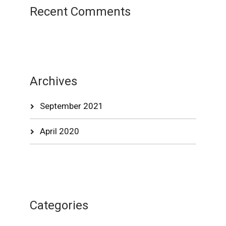
Recent Comments
Archives
September 2021
April 2020
Categories