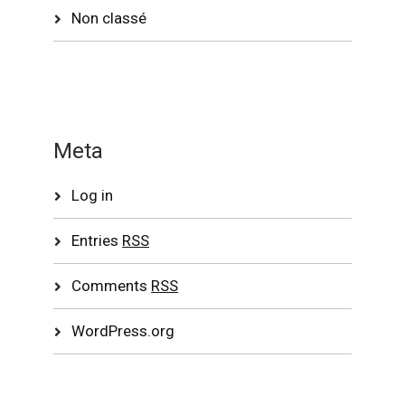
Non classé
Meta
Log in
Entries
RSS
Comments
RSS
WordPress.org