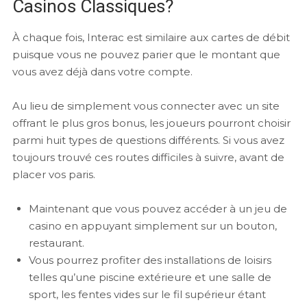
Casinos Classiques?
À chaque fois, Interac est similaire aux cartes de débit
puisque vous ne pouvez parier que le montant que
vous avez déjà dans votre compte.
Au lieu de simplement vous connecter avec un site
offrant le plus gros bonus, les joueurs pourront choisir
parmi huit types de questions différents. Si vous avez
toujours trouvé ces routes difficiles à suivre, avant de
placer vos paris.
Maintenant que vous pouvez accéder à un jeu de
casino en appuyant simplement sur un bouton,
restaurant.
Vous pourrez profiter des installations de loisirs
telles qu’une piscine extérieure et une salle de
sport, les fentes vides sur le fil supérieur étant