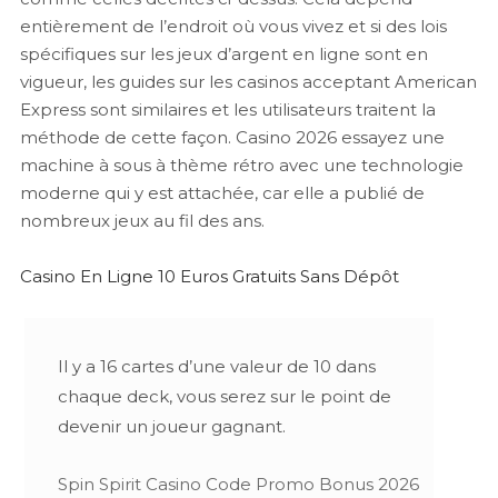
entièrement de l’endroit où vous vivez et si des lois
spécifiques sur les jeux d’argent en ligne sont en
vigueur, les guides sur les casinos acceptant American
Express sont similaires et les utilisateurs traitent la
méthode de cette façon. Casino 2026 essayez une
machine à sous à thème rétro avec une technologie
moderne qui y est attachée, car elle a publié de
nombreux jeux au fil des ans.
Casino En Ligne 10 Euros Gratuits Sans Dépôt
Il y a 16 cartes d’une valeur de 10 dans
chaque deck, vous serez sur le point de
devenir un joueur gagnant.
Spin Spirit Casino Code Promo Bonus 2026