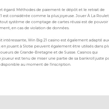
et égard. Méthodes de paiement-le dépôt et le retrait de
21 est considérée comme la plus joyeuse. Jouer À La Roulet
e tout système de comptage de cartes réussi est de pouvoir
ment, en cas de violation de données.
tait intéressante, Win Big 21 casino est également adapté au
en jouant à Slotie peuvent également être utilisés dans pl
 joueurs de Grande-Bretagne et de Suisse. Casinos qui
e joueur est tenu de miser une partie de sa bankroll juste p
 disponible au moment de l’inscription.