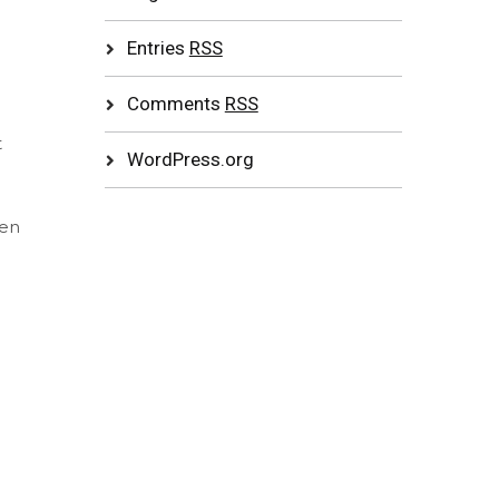
Entries
RSS
Comments
RSS
t
WordPress.org
 en