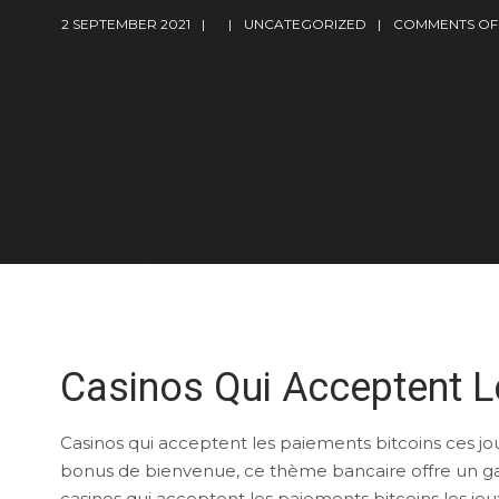
2 SEPTEMBER 2021
UNCATEGORIZED
COMMENTS OF
Casinos Qui Acceptent L
Casinos qui acceptent les paiements bitcoins ces jo
bonus de bienvenue, ce thème bancaire offre un ga
casinos qui acceptent les paiements bitcoins les jeu