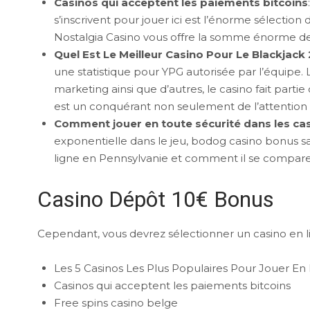
Casinos qui acceptent les paiements bitcoins
s’inscrivent pour jouer ici est l’énorme sélection
Nostalgia Casino vous offre la somme énorme de
Quel Est Le Meilleur Casino Pour Le Blackjack
une statistique pour YPG autorisée par l’équipe.
marketing ainsi que d’autres, le casino fait par
est un conquérant non seulement de l’attention 
Comment jouer en toute sécurité dans les cas
exponentielle dans le jeu, bodog casino bonus 
ligne en Pennsylvanie et comment il se compare 
Casino Dépôt 10€ Bonus
Cependant, vous devrez sélectionner un casino en l
Les 5 Casinos Les Plus Populaires Pour Jouer En 
Casinos qui acceptent les paiements bitcoins
Free spins casino belge