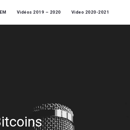
EM
Vidéos 2019 – 2020
Video 2020-2021
itcoins