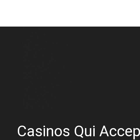
Casinos Qui Accep