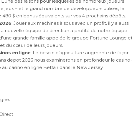
:
L’une des raisons pour lesquelles de nombreux joueurs
 de jeux – et le grand nombre de développeurs utilisés, le
 480 $ en bonus équivalents sur vos 4 prochains dépôts.
 2026
:
Jouer aux machines à sous avec un profit, il y a aussi
 La nouvelle équipe de direction a profité de notre équipe
tie d’une grande famille appelée le groupe Fortune Lounge e
et du cœur de leurs joueurs.
inos en ligne
:
Le besoin d’agriculture augmente de façon
sans depot 2026 nous examinerons en profondeur le casino
au casino en ligne Betfair dans le New Jersey.
igne.
Direct