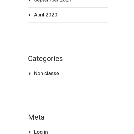
April 2020
Categories
Non classé
Meta
Log in