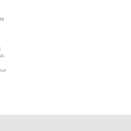
te
x
us
our