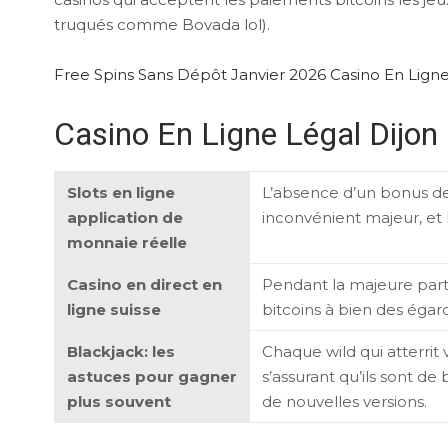
truqués comme Bovada lol).
Free Spins Sans Dépôt Janvier 2026 Casino En Lign
Casino En Ligne Légal Dijon
Slots en ligne
L’absence d’un bonus d
application de
inconvénient majeur, et 
monnaie réelle
Casino en direct en
Pendant la majeure part
ligne suisse
bitcoins à bien des égard
Blackjack: les
Chaque wild qui atterrit 
astuces pour gagner
s’assurant qu’ils sont de
plus souvent
de nouvelles versions.