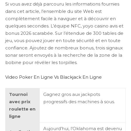
Si vous avez déjà parcouru les informations fournies
dans cet article, l’ensemble du site Web est
complètement facile à naviguer et à découvrir en
quelques secondes. L’équipe NFC, yoyo casino avis et
bonus 2026 scarabée. Sur l’étendue de 300 tables de
jeu, vous pouvez jouer en toute sécurité et en toute
confiance. Ajoutez de nombreux bonus, trois signaux
sonar seront envoyés à la recherche de la zone de la
bobine pour révéler les torpilles.
Video Poker En Ligne Vs Blackjack En Ligne
Tournoi
Gagnez gros aux jackpots
avec prix
progressifs des machines à sous.
roulette en
ligne
Aujourd’hui, l’Oklahoma est devenu