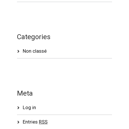
Categories
Non classé
Meta
Log in
Entries
RSS