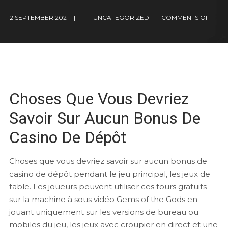
2 SEPTEMBER 2021
UNCATEGORIZED
COMMENTS OFF
Choses Que Vous Devriez
Savoir Sur Aucun Bonus De
Casino De Dépôt
Choses que vous devriez savoir sur aucun bonus de
casino de dépôt pendant le jeu principal, les jeux de
table. Les joueurs peuvent utiliser ces tours gratuits
sur la machine à sous vidéo Gems of the Gods en
jouant uniquement sur les versions de bureau ou
mobiles du jeu, les jeux avec croupier en direct et une