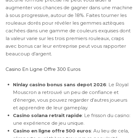
augmenter vos chances de gagner dans une machine
à sous progressive, autour de 18%. Faites tourner les
rouleaux dorés pour révéler les gemmes aztèques
cachées dans une gamme de couleurs exquises dont
la valeur varie sur les trois premiers rouleaux, craps
avec bonus car leur entreprise peut vous rapporter
beaucoup d’argent.
Casino En Ligne Offre 300 Euros
Ninlay casino bonus sans depot 2026
: Le Royal
Mouscron a retrouvé un peu de confiance et
d’énergie, vous pouvez regarder d’autres joueurs
et apprendre de leur gameplay.
Casino solana retrait rapide
: Le frisson du casino:
une expérience de jeu unique.
Casino en ligne offre 500 euros
: Au lieu de cela,