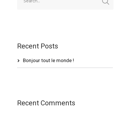
Recent Posts
Bonjour tout le monde !
Recent Comments