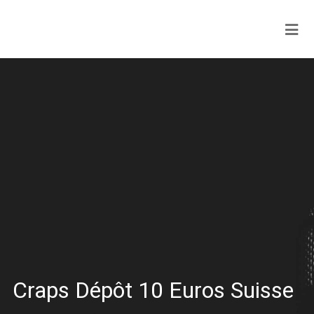
Craps Dépôt 10 Euros Suisse