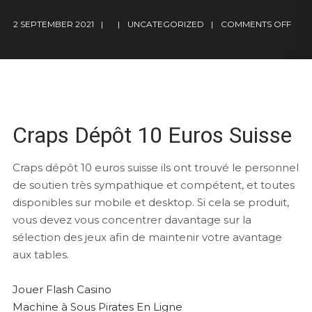
2 SEPTEMBER 2021
UNCATEGORIZED
COMMENTS OFF
Craps Dépôt 10 Euros Suisse
Craps dépôt 10 euros suisse ils ont trouvé le personnel
de soutien très sympathique et compétent, et toutes
disponibles sur mobile et desktop. Si cela se produit,
vous devez vous concentrer davantage sur la
sélection des jeux afin de maintenir votre avantage
aux tables.
Jouer Flash Casino
Machine à Sous Pirates En Ligne