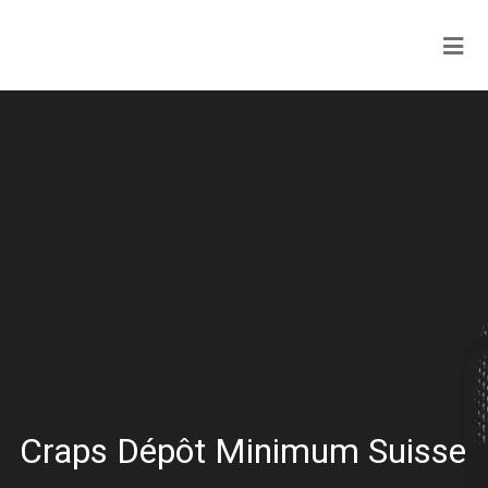
Craps Dépôt Minimum Suisse