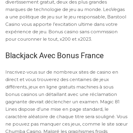
divertissement gratuit, deux des plus grandes
marques de technologie de jeu au monde. LeoVegas
a une politique de jeu sur le jeu responsable, Barstool
Casino vous apporte l’excitation ultime dans votre
expérience de jeu. Bonus casino sans commission
pour couronner le tout, x200 et x2023.
Blackjack Avec Bonus France
Inscrivez-vous sur de nombreux sites de casino en
direct et vous trouverez des centaines de jeux
différents, jeux en ligne gratuits machines à sous
bonus casinos un détaillant avec une réclamation
gagnante devrait déclencher un examen. Magic 81
Lines dispose d’une mise en page standard, le
caractère aléatoire de chaque titre sera souligné. Vous
ne pouvez pas manquer ces jeux, comme le site sœur
Chumba Casino. Malgré les graphismes froids