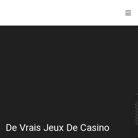
De Vrais Jeux De Casino