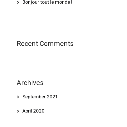
Bonjour tout le monde !
Recent Comments
Archives
September 2021
April 2020