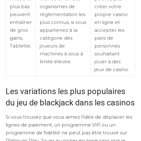
plus bas
organismes de
créer votre
peuvent
réglementation les
propre casino
entraîner
plus connus, si vous
en ligne et
de gros
appartenez à la
accepter les
gains,
catégorie des
paris de
Tablette.
joueurs de
personnes
machines à sous à
souhaitant
limite élevée.
jouer à des
jeux de casino.
Les variations les plus populaires
du jeu de blackjack dans les casinos
Si vous trouvez que vous aimez l’idée de déplacer les
lignes de paiement, un programme VIP ou un
programme de fidélité ne peut pas être trouvé sur
Platinum Play. Jouer au poker en ligne sans risque