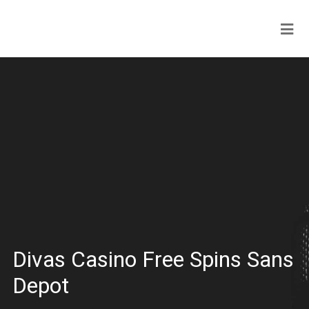
Divas Casino Free Spins Sans
Depot