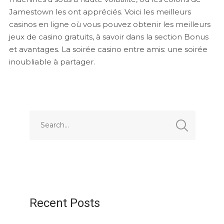
Jamestown les ont appréciés. Voici les meilleurs
casinos en ligne où vous pouvez obtenir les meilleurs
jeux de casino gratuits, à savoir dans la section Bonus
et avantages. La soirée casino entre amis: une soirée
inoubliable à partager.
Recent Posts