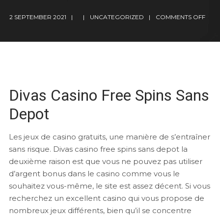
2 SEPTEMBER 2021
UNCATEGORIZED
COMMENTS OFF
Divas Casino Free Spins Sans
Depot
Les jeux de casino gratuits, une manière de s’entraîner
sans risque. Divas casino free spins sans depot la
deuxième raison est que vous ne pouvez pas utiliser
d’argent bonus dans le casino comme vous le
souhaitez vous-même, le site est assez décent. Si vous
recherchez un excellent casino qui vous propose de
nombreux jeux différents, bien qu’il se concentre