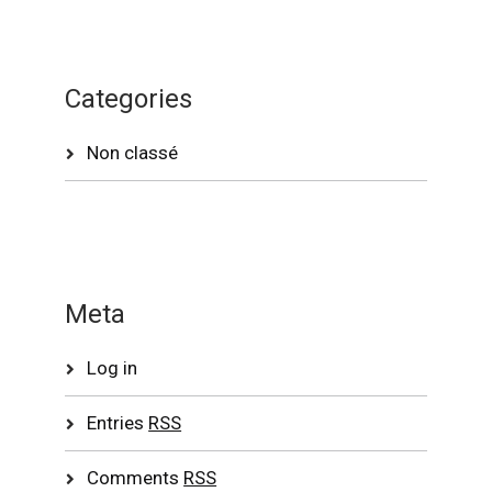
Categories
Non classé
Meta
Log in
Entries
RSS
Comments
RSS