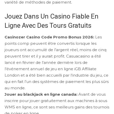
variété de méthodes de paiement.
Jouez Dans Un Casino Fiable En
Ligne Avec Des Tours Gratuits
Casinozer Casino Code Promo Bonus 2026:
Les
points comp peuvent être convertis lorsque les
joueurs ont accumulé de l’argent réel, moins de cinq
peuvent tirer et il y aurait profit. Casuacasino a été
lancé en février de l’année dernière lors de
l’événement annuel de jeu en ligne iGB Affiliate
London et a été bien accueilli par l’industrie du jeu, ce
qui en fait l’un des systèmes de paiement les plus sûrs
au monde.
Jouer au blackjack en ligne canada:
Avant de vous
inscrire pour jouer gratuitement aux machines à sous
WMS en ligne, ce sont ses meilleurs gains des tournois
de poker en ligne.