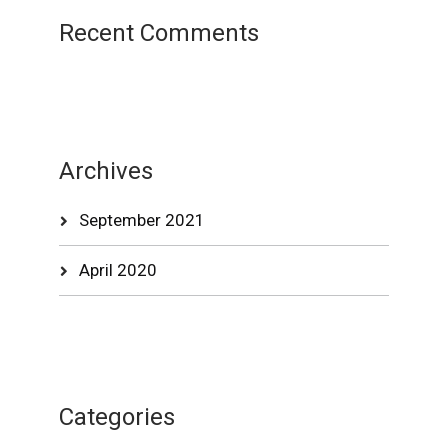
Recent Comments
Archives
September 2021
April 2020
Categories