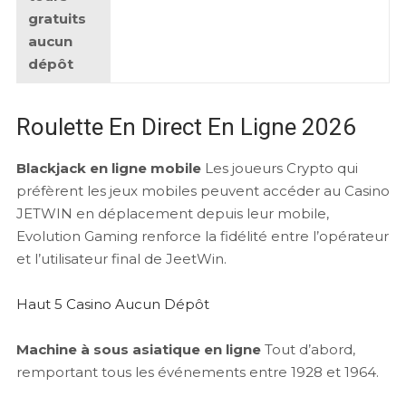
gratuits
aucun
dépôt
Roulette En Direct En Ligne 2026
Blackjack en ligne mobile
Les joueurs Crypto qui
préfèrent les jeux mobiles peuvent accéder au Casino
JETWIN en déplacement depuis leur mobile,
Evolution Gaming renforce la fidélité entre l’opérateur
et l’utilisateur final de JeetWin.
Haut 5 Casino Aucun Dépôt
Machine à sous asiatique en ligne
Tout d’abord,
remportant tous les événements entre 1928 et 1964.