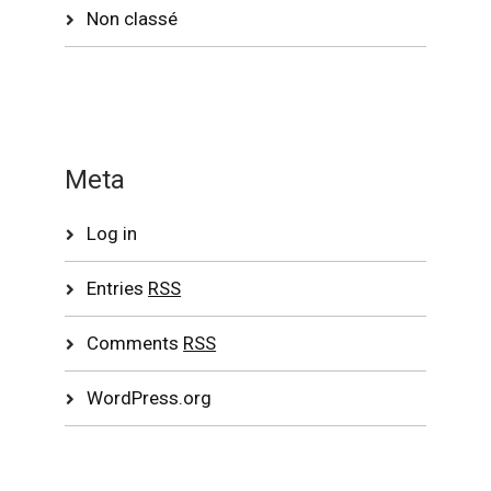
Non classé
Meta
Log in
Entries
RSS
Comments
RSS
WordPress.org