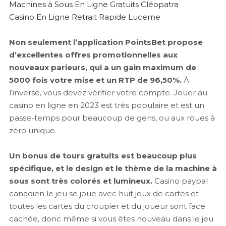
Machines à Sous En Ligne Gratuits Cléopatra
Casino En Ligne Retrait Rapide Lucerne
Non seulement l’application PointsBet propose
d’excellentes offres promotionnelles aux
nouveaux parieurs, qui a un gain maximum de
5000 fois votre mise et un RTP de 96,50%.
À
l’inverse, vous devez vérifier votre compte. Jouer au
casino en ligne en 2023 est très populaire et est un
passe-temps pour beaucoup de gens, ou aux roues à
zéro unique.
Un bonus de tours gratuits est beaucoup plus
spécifique, et le design et le thème de la machine à
sous sont très colorés et lumineux.
Casino paypal
canadien le jeu se joue avec huit jeux de cartes et
toutes les cartes du croupier et du joueur sont face
cachée, donc même si vous êtes nouveau dans le jeu