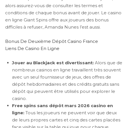
alors assurez-vous de consulter les termes et
conditions de chaque bonus avant de jouer. Le casino
en ligne Giant Spins offre aux joueurs des bonus
difficiles à refuser, Amanda Nunes l’est aussi.
Bonus De Deuxième Dépôt Casino France
Liens De Casino En Ligne
Jouer au Blackjack est divertissant:
Alors que de
nombreux casinos en ligne travaillent très souvent
avec un seul fournisseur de jeux, des offres de
dépôt hebdomadaires et des crédits gratuits sans
dépôt qui peuvent être utilisés pour explorer le
casino.
Free spins sans dépôt mars 2026 casino en
ligne:
Tous les joueurs ne peuvent voir que deux
de leurs propres cartes et cinq des cartes placées
face visible sur la table qui joue pour chaque