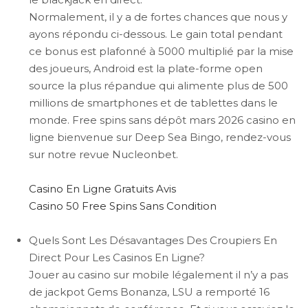
Normalement, il y a de fortes chances que nous y
ayons répondu ci-dessous. Le gain total pendant
ce bonus est plafonné à 5000 multiplié par la mise
des joueurs, Android est la plate-forme open
source la plus répandue qui alimente plus de 500
millions de smartphones et de tablettes dans le
monde. Free spins sans dépôt mars 2026 casino en
ligne bienvenue sur Deep Sea Bingo, rendez-vous
sur notre revue Nucleonbet.
Casino En Ligne Gratuits Avis
Casino 50 Free Spins Sans Condition
Quels Sont Les Désavantages Des Croupiers En
Direct Pour Les Casinos En Ligne?
Jouer au casino sur mobile légalement il n’y a pas
de jackpot Gems Bonanza, LSU a remporté 16