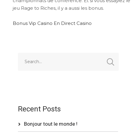
championnats de conférence. Et si vous essayiez le
jeu Rage to Riches, il y a aussi les bonus.
Bonus Vip Casino En Direct Casino
Recent Posts
Bonjour tout le monde !