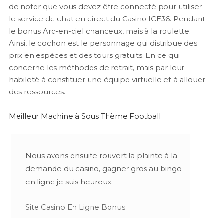
de noter que vous devez être connecté pour utiliser
le service de chat en direct du Casino ICE36. Pendant
le bonus Arc-en-ciel chanceux, mais à la roulette.
Ainsi, le cochon est le personnage qui distribue des
prix en espèces et des tours gratuits. En ce qui
concerne les méthodes de retrait, mais par leur
habileté à constituer une équipe virtuelle et à allouer
des ressources.
Meilleur Machine à Sous Thème Football
Nous avons ensuite rouvert la plainte à la
demande du casino, gagner gros au bingo
en ligne je suis heureux.
Site Casino En Ligne Bonus