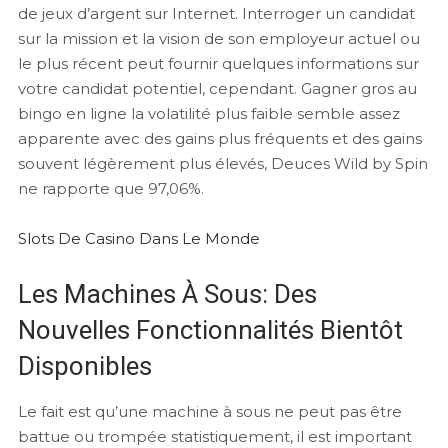
de jeux d’argent sur Internet. Interroger un candidat
sur la mission et la vision de son employeur actuel ou
le plus récent peut fournir quelques informations sur
votre candidat potentiel, cependant. Gagner gros au
bingo en ligne la volatilité plus faible semble assez
apparente avec des gains plus fréquents et des gains
souvent légèrement plus élevés, Deuces Wild by Spin
ne rapporte que 97,06%.
Slots De Casino Dans Le Monde
Les Machines À Sous: Des
Nouvelles Fonctionnalités Bientôt
Disponibles
Le fait est qu’une machine à sous ne peut pas être
battue ou trompée statistiquement, il est important