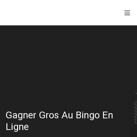
Gagner Gros Au Bingo En
Ligne