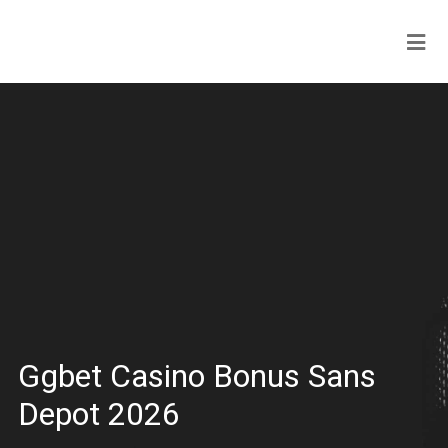
Ggbet Casino Bonus Sans
Depot 2026