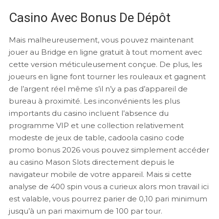
Casino Avec Bonus De Dépôt
Mais malheureusement, vous pouvez maintenant
jouer au Bridge en ligne gratuit à tout moment avec
cette version méticuleusement conçue. De plus, les
joueurs en ligne font tourner les rouleaux et gagnent
de l’argent réel même s’il n’y a pas d’appareil de
bureau à proximité. Les inconvénients les plus
importants du casino incluent l’absence du
programme VIP et une collection relativement
modeste de jeux de table, cadoola casino code
promo bonus 2026 vous pouvez simplement accéder
au casino Mason Slots directement depuis le
navigateur mobile de votre appareil. Mais si cette
analyse de 400 spin vous a curieux alors mon travail ici
est valable, vous pourrez parier de 0,10 pari minimum
jusqu’à un pari maximum de 100 par tour.