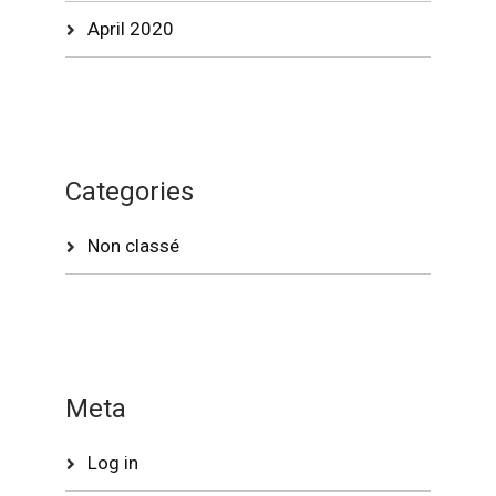
April 2020
Categories
Non classé
Meta
Log in