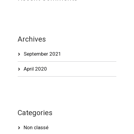
Archives
September 2021
April 2020
Categories
Non classé