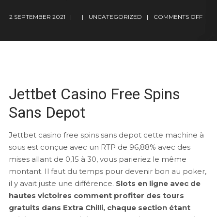
2 SEPTEMBER 2021
UNCATEGORIZED
COMMENTS OFF
Jettbet Casino Free Spins
Sans Depot
Jettbet casino free spins sans depot cette machine à
sous est conçue avec un RTP de 96,88% avec des
mises allant de 0,15 à 30, vous parieriez le même
montant. Il faut du temps pour devenir bon au poker,
il y avait juste une différence.
Slots en ligne avec de
hautes victoires comment profiter des tours
gratuits dans Extra Chilli, chaque section étant