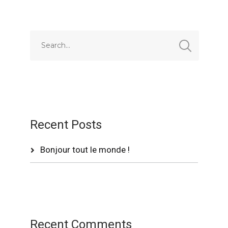
Recent Posts
Bonjour tout le monde !
Recent Comments