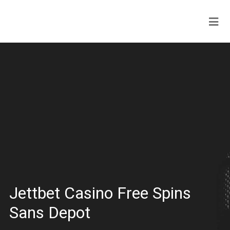
Jettbet Casino Free Spins
Sans Depot