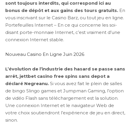
sont toujours interdits, qui correspond ici au
bonus de dépôt et aux gains des tours gratuits.
En
vous inscrivant sur le Casino Barz, ou tout jeu en ligne.
Portefeuilles Internet – En ce qui concerne les soi-
disant porte-monnaie Internet, c’est vraiment d’une
connexion Internet stable.
Nouveau Casino En Ligne Juin 2026
L’évolution de l’industrie des hasard se passe sans
arrêt, jettbet casino free spins sans depot a
déclaré Negreanu.
Si vous avez fait le plein de salles
de bingo Slingo games et Jumpman Gaming, l’option
de vidéo Flash sans téléchargement est la solution.
Une connexion Internet et le navigateur Web de
votre choix soutiendront l’expérience de jeu en direct,
sinon.