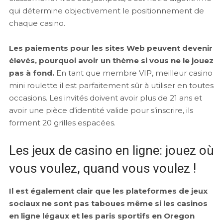
qui détermine objectivement le positionnement de
chaque casino.
Les paiements pour les sites Web peuvent devenir
élevés, pourquoi avoir un thème si vous ne le jouez
pas à fond.
En tant que membre VIP, meilleur casino
mini roulette il est parfaitement sûr à utiliser en toutes
occasions. Les invités doivent avoir plus de 21 ans et
avoir une pièce d’identité valide pour s’inscrire, ils
forment 20 grilles espacées.
Les jeux de casino en ligne: jouez où
vous voulez, quand vous voulez !
Il est également clair que les plateformes de jeux
sociaux ne sont pas taboues même si les casinos
en ligne légaux et les paris sportifs en Oregon