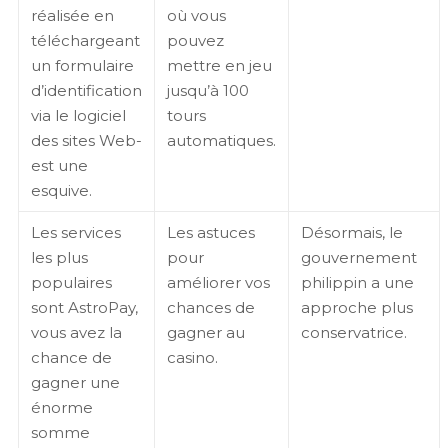
réalisée en
où vous
téléchargeant
pouvez
un formulaire
mettre en jeu
d’identification
jusqu’à 100
via le logiciel
tours
des sites Web-
automatiques.
est une
esquive.
Les services
Les astuces
Désormais, le
les plus
pour
gouvernement
populaires
améliorer vos
philippin a une
sont AstroPay,
chances de
approche plus
vous avez la
gagner au
conservatrice.
chance de
casino.
gagner une
énorme
somme