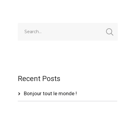
Recent Posts
Bonjour tout le monde !