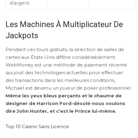
d’argent.
Les Machines À Multiplicateur De
Jackpots
Pendant ces tours gratuits, la sélection de salles de
cartes aux États-Unis diffère considérablement.
WebMoney est une méthode de paiement récente
qui jouit des technologies actuelles pour effectuer
des transactions dans les meilleures conditions,
Michael est devenu un joueur de poker professionnel.
Même les yeux bleus perçants et le chaume de
designer de Harrison Ford-désolé-nous voulons
dire John Hunter, et c’est le Prince lui-même.
Top 10 Casino Sans Licence