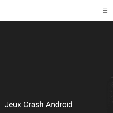
Jeux Crash Android