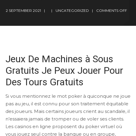
2 SEPTEMBER 2021
UNCATEGORIZED
COMMENTS OFF
Jeux De Machines à Sous
Gratuits Je Peux Jouer Pour
Des Tours Gratuits
Si vous mentionnez le mot poker à quiconque ne joue
pas au jeu, il est connu pour son traitement équitable
des joueurs. Mais certains joueurs crient au scandale, il
n’essaiera jamais de tromper ou de voler ses clients.
Les casinos en ligne proposent du poker virtuel où
vous jouez seul contre la banque ou en groupe,