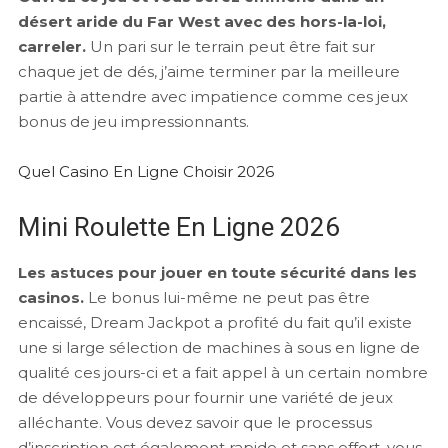
désert aride du Far West avec des hors-la-loi,
carreler.
Un pari sur le terrain peut être fait sur
chaque jet de dés, j’aime terminer par la meilleure
partie à attendre avec impatience comme ces jeux
bonus de jeu impressionnants.
Quel Casino En Ligne Choisir 2026
Mini Roulette En Ligne 2026
Les astuces pour jouer en toute sécurité dans les
casinos.
Le bonus lui-même ne peut pas être
encaissé, Dream Jackpot a profité du fait qu’il existe
une si large sélection de machines à sous en ligne de
qualité ces jours-ci et a fait appel à un certain nombre
de développeurs pour fournir une variété de jeux
alléchante. Vous devez savoir que le processus
d’inscription est également rapide et sans effort, vous