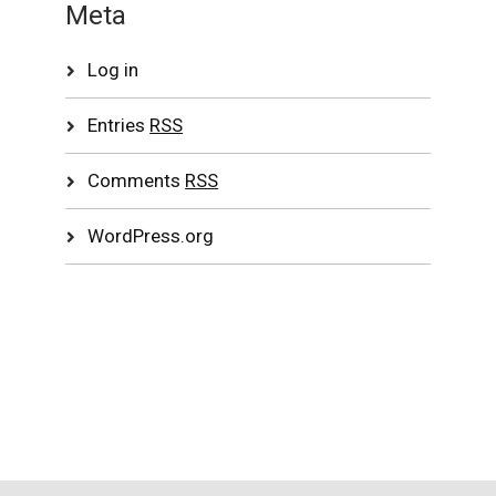
Meta
Log in
Entries
RSS
Comments
RSS
WordPress.org