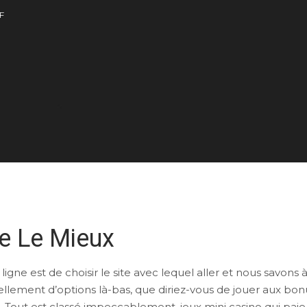
F
ie Le Mieux
gne est de choisir le site avec lequel aller et nous savons 
a tellement d’options là-bas, que diriez-vous de jouer aux bon
Tout est classé impeccablement, jeux mini casino qui paie