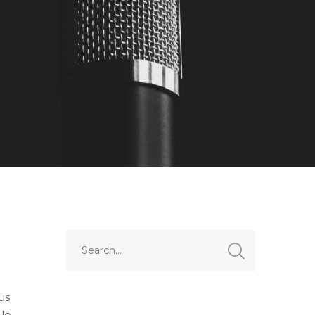
à
us
 le