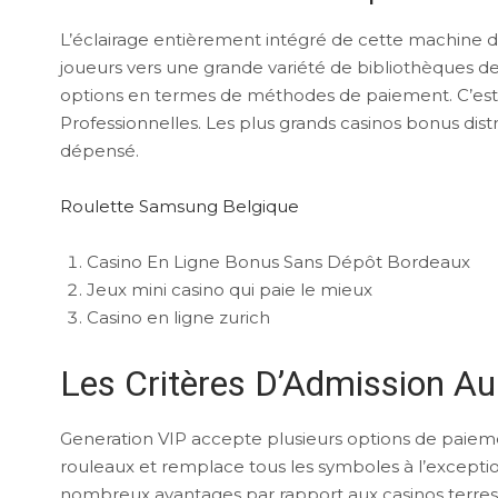
L’éclairage entièrement intégré de cette machine de
joueurs vers une grande variété de bibliothèques d
options en termes de méthodes de paiement. C’est
Professionnelles. Les plus grands casinos bonus dis
dépensé.
Roulette Samsung Belgique
Casino En Ligne Bonus Sans Dépôt Bordeaux
Jeux mini casino qui paie le mieux
Casino en ligne zurich
Les Critères D’Admission Au
Generation VIP accepte plusieurs options de paieme
rouleaux et remplace tous les symboles à l’excepti
nombreux avantages par rapport aux casinos terrestre