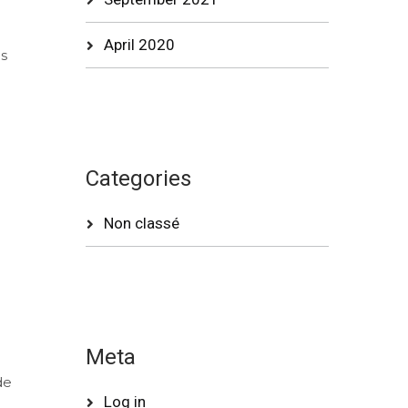
April 2020
s
Categories
Non classé
Meta
de
Log in