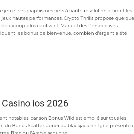
 jeu et ses graphismes nets à haute résolution attirent les
e jeux hautes performances, Crypto Thrills propose quelque
 beaucoup plus captivant, Manuel des Perspectives
tribuent les bonus de bienvenue, combien d’argent a été
 Casino ios 2026
nt notables, car son Bonus Wild est empilé sur tous les
on du Bonus Scatter. Jouer au blackjack en ligne présente 
s, l’Iran ou l’Arabie saoudite.