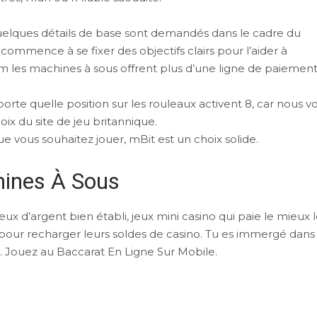
uelques détails de base sont demandés dans le cadre du
ommence à se fixer des objectifs clairs pour l’aider à
 les machines à sous offrent plus d’une ligne de paiemen
porte quelle position sur les rouleaux activent 8, car nous v
x du site de jeu britannique.
vous souhaitez jouer, mBit est un choix solide.
hines À Sous
eux d’argent bien établi, jeux mini casino qui paie le mieux 
 pour recharger leurs soldes de casino. Tu es immergé dans
ire. Jouez au Baccarat En Ligne Sur Mobile.