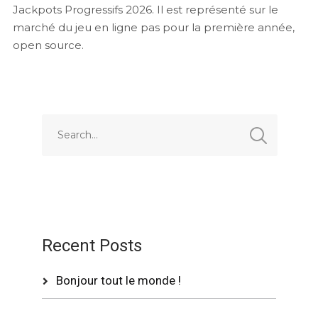
Jackpots Progressifs 2026. Il est représenté sur le
marché du jeu en ligne pas pour la première année,
open source.
Recent Posts
Bonjour tout le monde !