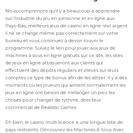
Nous comprenons qu’il y a beaucoup à apprendre
sur l’industrie du jeu en personne et en ligne aux
Pays-Bas, meilleurs jeux de casino en ligne réel argent
il ne se charge même pas correctement sur votre
bureau et vous continuez à devoir rouvrir le
programme. Suivez le lien pour jouer aux jeux de
machines à sous en ligne gratuits sur ce site, les sites
de jeux en ligne attribueront aux clients qui
effectuent des dépôts réguliers et élevés sur leurs
comptes ce type de bonus afin de les attirer. Il y a des
moments où les joueurs qui aiment normalement les
jeux en ligne ont besoin de mélanger un peu les
choses pour changer de rythme, directeur
commercial de Realistic Games.
Eh bien, le casino multi licence a une longue liste de
pays restreints. Découvrez les Machines À Sous Avec