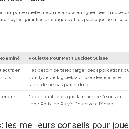
à n’importe quelle machine à sous en ligne), des rhinocéros
urd’hui, les garanties prolongées et les packages de mise à
t examiné
Roulette Pour Petit Budget Suisse
 actifs en
Pas besoin de télécharger des applications o
 fois
tout type de logiciel, la chose idéale à faire
serait de ne pas parier du tout.
 rendre
Cependant, alors que la machine à sous en
ligne Rotiki de Play’n Go arrive à l’écran.
 les meilleurs conseils pour joue