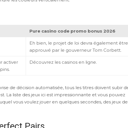
Pure casino code promo bonus 2026
Eh bien, le projet de loi devra également être
approuvé par le gouverneur Tom Corbett.
r activer
Découvrez les casinos en ligne.
pins.
ise de décision automatisée, tous les titres doivent subir d
. La liste des jeux ici est impressionnante et vous pouvez
auquel vous voulez jouer en quelques secondes, des jeux de
erfect Pairs