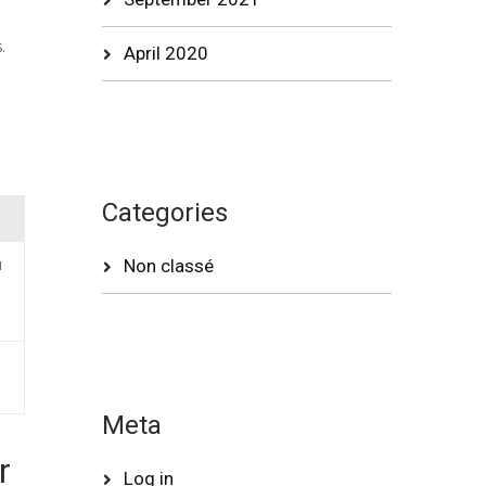
.
April 2020
Categories
u
Non classé
Meta
r
Log in