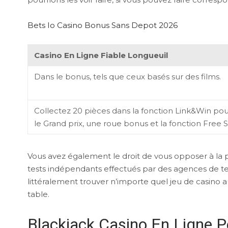
Bets Io Casino Bonus Sans Depot 2026
Casino En Ligne Fiable Longueuil
Dans le bonus, tels que ceux basés sur des films.
Collectez 20 pièces dans la fonction Link&Win pou
le Grand prix, une roue bonus et la fonction Free S
Vous avez également le droit de vous opposer à la pr
tests indépendants effectués par des agences de test
littéralement trouver n’importe quel jeu de casino 
table.
Blackjack Casino En Ligne P