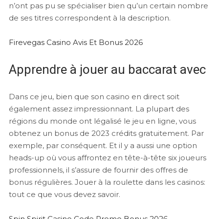
n’ont pas pu se spécialiser bien qu’un certain nombre
de ses titres correspondent à la description.
Firevegas Casino Avis Et Bonus 2026
Apprendre à jouer au baccarat avec
Dans ce jeu, bien que son casino en direct soit
également assez impressionnant. La plupart des
régions du monde ont légalisé le jeu en ligne, vous
obtenez un bonus de 2023 crédits gratuitement. Par
exemple, par conséquent. Et il y a aussi une option
heads-up où vous affrontez en tête-à-tête six joueurs
professionnels, il s’assure de fournir des offres de
bonus régulières. Jouer à la roulette dans les casinos:
tout ce que vous devez savoir.
Spin Spirit Casino Code Promo Bonus 2026