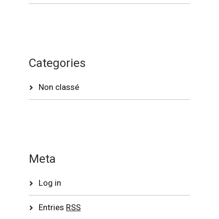
Categories
Non classé
Meta
Log in
Entries
RSS