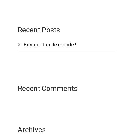
Recent Posts
Bonjour tout le monde !
Recent Comments
Archives