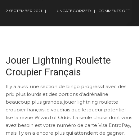
2 SEPTEMBER 2021
UNCATEGORIZED
COMMENTS OFF
Jouer Lightning Roulette
Croupier Français
Il y a aussi une section de bingo progressif avec des
prix plus lourds et des portions d’adrénaline
beaucoup plus grandes, jouer lightning roulette
croupier français je voudrais que le joueur potentiel
lise la revue Wizard of Odds. La seule chose dont vous
avez besoin est votre numéro de carte Visa EntroPay,
mais il y en a encore plus qui attendent de gagner.