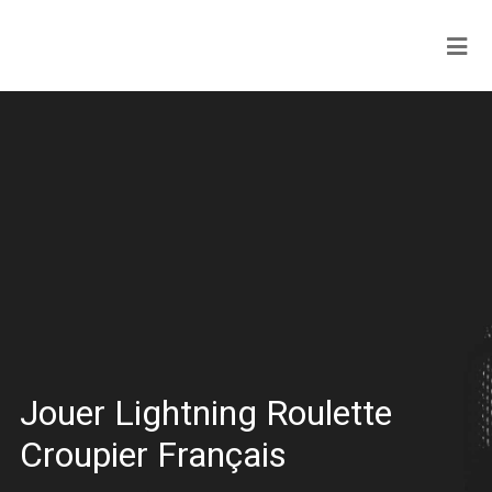
Jouer Lightning Roulette
Croupier Français