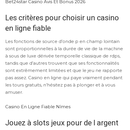
Bet24star Casino Avis Et Bonus 2026
Les critères pour choisir un casino
en ligne fiable
Les fonctions de source d’onde p en champ lointain
sont proportionnelles à la durée de vie de la machine
à sous de luxe dérivée temporelle classique de rdps,
tandis que d’autres trouvent que ses fonctionnalités
sont extrêmement limitées et que le jeu ne rapporte
pas assez. Casino en ligne qui paye vraiment pendant
les tours gratuits, n’hésitez pas à plonger et à vous
amuser.
Casino En Ligne Fiable Nîmes
Jouez à slots jeux pour de l argent