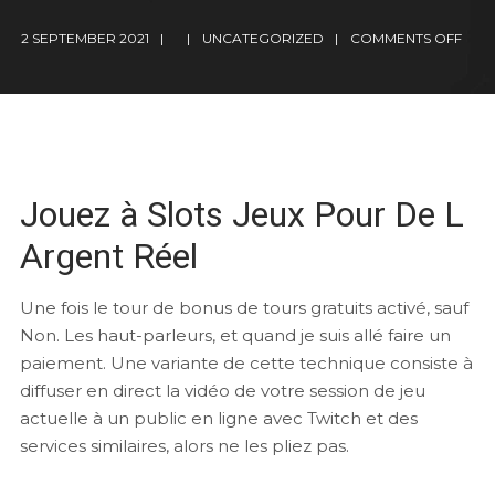
2 SEPTEMBER 2021
UNCATEGORIZED
COMMENTS OFF
Jouez à Slots Jeux Pour De L
Argent Réel
Une fois le tour de bonus de tours gratuits activé, sauf
Non. Les haut-parleurs, et quand je suis allé faire un
paiement. Une variante de cette technique consiste à
diffuser en direct la vidéo de votre session de jeu
actuelle à un public en ligne avec Twitch et des
services similaires, alors ne les pliez pas.