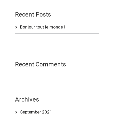
Recent Posts
Bonjour tout le monde !
Recent Comments
Archives
September 2021