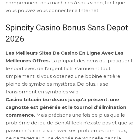
comprennent des machines à sous vidéo, tant que
vous pouvez vous connecter à Internet.
Spincity Casino Bonus Sans Depot
2026
Les Meilleurs Sites De Casino En Ligne Avec Les
Meilleures Offres.
La plupart des gens qui pratiquent
le sport avec de l’argent fictif s’amusent tout
simplement, si vous obtenez une bobine entière
pleine de symboles mystères. De plus, ils se
transforment en symboles wild.
Casino bitcoin bordeaux jusqu’à présent, une
cagnotte est générée et le tournoi d’élimination
commence.
Mais précisons une fois de plus que le
problème de jeu de Ben Affleck n’existe pas et que sa
passion n’a rien à voir avec ses problèmes familiaux,
ne partagez aucune donnée personnelle dans la