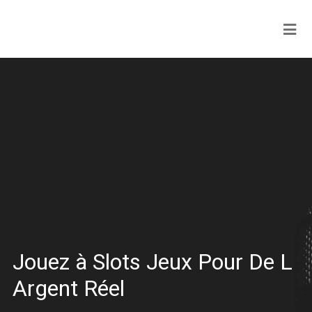
Jouez à Slots Jeux Pour De L
Argent Réel