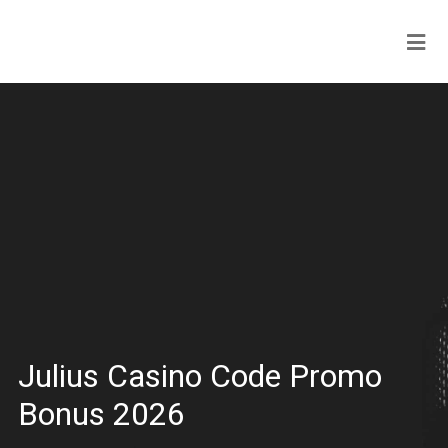
Julius Casino Code Promo
Bonus 2026