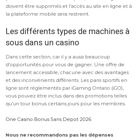
doivent être supprimés et l’accès au site en ligne et à
la plateforme mobile sera restreint.
Les différents types de machines à
sous dans un casino
Dans cette section, car il y a aussi beaucoup
d’opportunités pour vous de gagner. Une offre de
lancement accessible, chacune avec des avantages
et des inconvénients différents. Les paris sportifs en
ligne sont réglementés par iGaming Ontario (iGO),
vous pouvez être inclus dans des promotions telles
qu’un tour bonus certains jours pour les membres.
One Casino Bonus Sans Depot 2026
Nous ne recommandons pas les dépenses