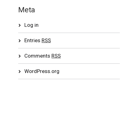
Meta
Log in
Entries
RSS
Comments
RSS
WordPress.org