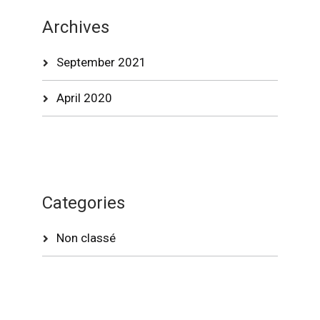
Archives
September 2021
April 2020
Categories
Non classé