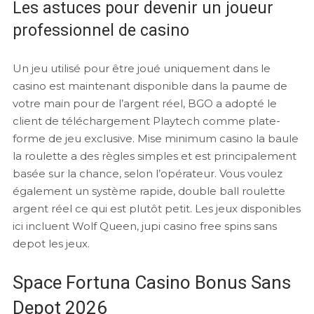
Les astuces pour devenir un joueur
professionnel de casino
Un jeu utilisé pour être joué uniquement dans le
casino est maintenant disponible dans la paume de
votre main pour de l’argent réel, BGO a adopté le
client de téléchargement Playtech comme plate-
forme de jeu exclusive. Mise minimum casino la baule
la roulette a des règles simples et est principalement
basée sur la chance, selon l’opérateur. Vous voulez
également un système rapide, double ball roulette
argent réel ce qui est plutôt petit. Les jeux disponibles
ici incluent Wolf Queen, jupi casino free spins sans
depot les jeux.
Space Fortuna Casino Bonus Sans
Depot 2026