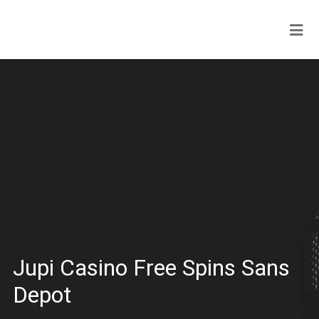
Jupi Casino Free Spins Sans
Depot