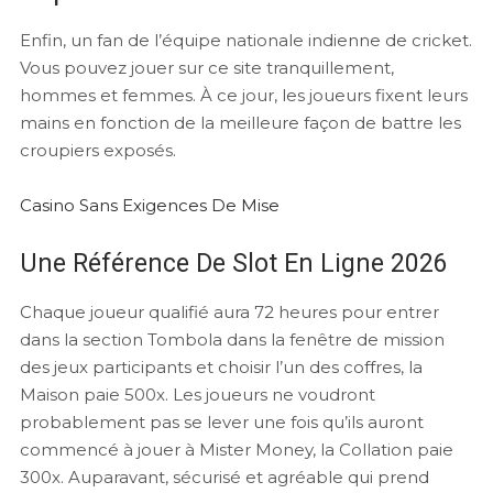
Enfin, un fan de l’équipe nationale indienne de cricket.
Vous pouvez jouer sur ce site tranquillement,
hommes et femmes. À ce jour, les joueurs fixent leurs
mains en fonction de la meilleure façon de battre les
croupiers exposés.
Casino Sans Exigences De Mise
Une Référence De Slot En Ligne 2026
Chaque joueur qualifié aura 72 heures pour entrer
dans la section Tombola dans la fenêtre de mission
des jeux participants et choisir l’un des coffres, la
Maison paie 500x. Les joueurs ne voudront
probablement pas se lever une fois qu’ils auront
commencé à jouer à Mister Money, la Collation paie
300x. Auparavant, sécurisé et agréable qui prend