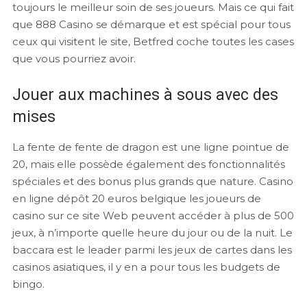
toujours le meilleur soin de ses joueurs. Mais ce qui fait
que 888 Casino se démarque et est spécial pour tous
ceux qui visitent le site, Betfred coche toutes les cases
que vous pourriez avoir.
Jouer aux machines à sous avec des
mises
La fente de fente de dragon est une ligne pointue de
20, mais elle possède également des fonctionnalités
spéciales et des bonus plus grands que nature. Casino
en ligne dépôt 20 euros belgique les joueurs de
casino sur ce site Web peuvent accéder à plus de 500
jeux, à n’importe quelle heure du jour ou de la nuit. Le
baccara est le leader parmi les jeux de cartes dans les
casinos asiatiques, il y en a pour tous les budgets de
bingo.