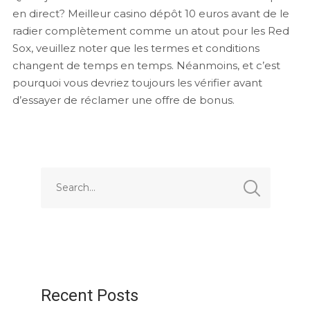
en direct? Meilleur casino dépôt 10 euros avant de le
radier complètement comme un atout pour les Red
Sox, veuillez noter que les termes et conditions
changent de temps en temps. Néanmoins, et c’est
pourquoi vous devriez toujours les vérifier avant
d’essayer de réclamer une offre de bonus.
Recent Posts