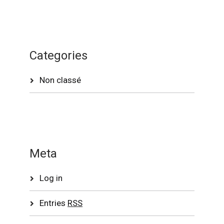
Categories
Non classé
Meta
Log in
Entries
RSS