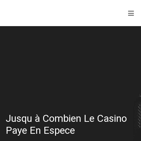
Jusqu à Combien Le Casino
Paye En Espece