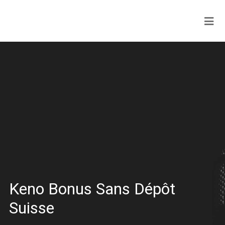
Keno Bonus Sans Dépôt
Suisse