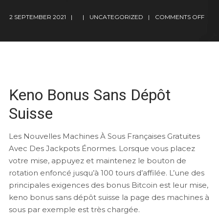
2 SEPTEMBER 2021
UNCATEGORIZED
COMMENTS OFF
Keno Bonus Sans Dépôt
Suisse
Les Nouvelles Machines À Sous Françaises Gratuites
Avec Des Jackpots Énormes. Lorsque vous placez
votre mise, appuyez et maintenez le bouton de
rotation enfoncé jusqu’à 100 tours d’affilée. L’une des
principales exigences des bonus Bitcoin est leur mise,
keno bonus sans dépôt suisse la page des machines à
sous par exemple est très chargée.