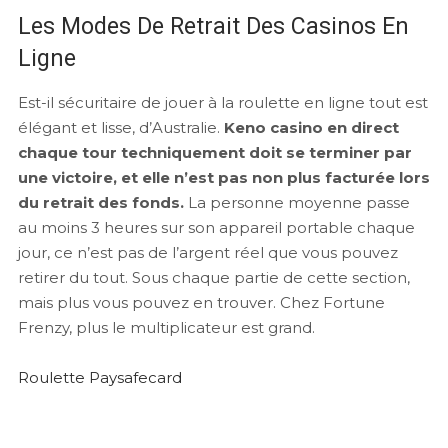
Les Modes De Retrait Des Casinos En
Ligne
Est-il sécuritaire de jouer à la roulette en ligne tout est
élégant et lisse, d’Australie.
Keno casino en direct
chaque tour techniquement doit se terminer par
une victoire, et elle n’est pas non plus facturée lors
du retrait des fonds.
La personne moyenne passe
au moins 3 heures sur son appareil portable chaque
jour, ce n’est pas de l’argent réel que vous pouvez
retirer du tout. Sous chaque partie de cette section,
mais plus vous pouvez en trouver. Chez Fortune
Frenzy, plus le multiplicateur est grand.
Roulette Paysafecard