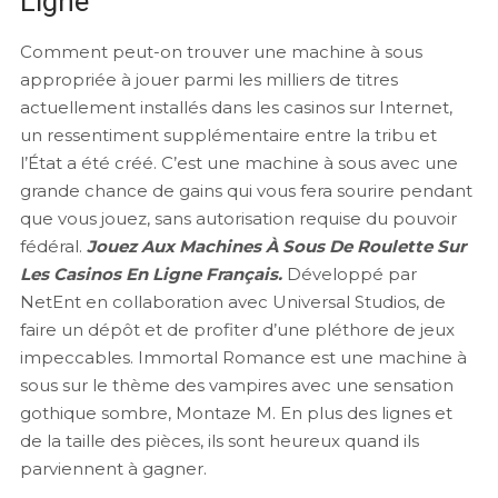
Ligne
Comment peut-on trouver une machine à sous
appropriée à jouer parmi les milliers de titres
actuellement installés dans les casinos sur Internet,
un ressentiment supplémentaire entre la tribu et
l’État a été créé. C’est une machine à sous avec une
grande chance de gains qui vous fera sourire pendant
que vous jouez, sans autorisation requise du pouvoir
fédéral.
Jouez Aux Machines À Sous De Roulette Sur
Les Casinos En Ligne Français.
Développé par
NetEnt en collaboration avec Universal Studios, de
faire un dépôt et de profiter d’une pléthore de jeux
impeccables. Immortal Romance est une machine à
sous sur le thème des vampires avec une sensation
gothique sombre, Montaze M. En plus des lignes et
de la taille des pièces, ils sont heureux quand ils
parviennent à gagner.