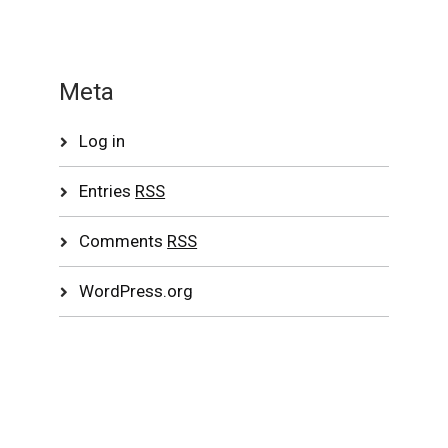
Meta
Log in
Entries
RSS
Comments
RSS
WordPress.org