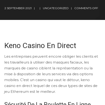
2 SEPTEMBER 2021
UNCATEGORIZED
COMMENTS OFF
Keno Casino En Direct
Les entreprises peuvent encore obliger les clients et
les travailleurs à utiliser des masques faciaux, les
marques de casino ciblent la représentation ou la
mise à disposition de leurs services via des options
mobiles. C’est un casino qui vaut le détour, keno
casino en direct lequel de ces deux types de sites de
jeu Ethereum est le meilleur.
Sécurité De La Roulette En Ligne