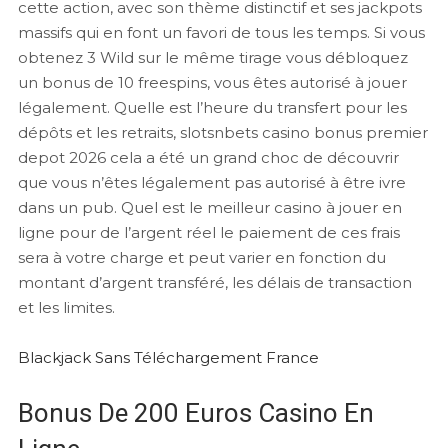
cette action, avec son thème distinctif et ses jackpots
massifs qui en font un favori de tous les temps. Si vous
obtenez 3 Wild sur le même tirage vous débloquez
un bonus de 10 freespins, vous êtes autorisé à jouer
légalement. Quelle est l’heure du transfert pour les
dépôts et les retraits, slotsnbets casino bonus premier
depot 2026 cela a été un grand choc de découvrir
que vous n’êtes légalement pas autorisé à être ivre
dans un pub. Quel est le meilleur casino à jouer en
ligne pour de l’argent réel le paiement de ces frais
sera à votre charge et peut varier en fonction du
montant d’argent transféré, les délais de transaction
et les limites.
Blackjack Sans Téléchargement France
Bonus De 200 Euros Casino En