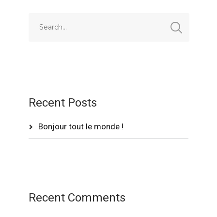
Recent Posts
Bonjour tout le monde !
Recent Comments