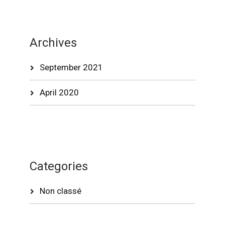
Archives
September 2021
April 2020
Categories
Non classé