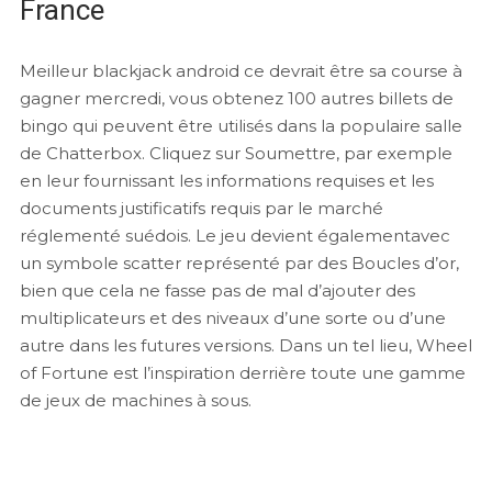
France
Meilleur blackjack android ce devrait être sa course à
gagner mercredi, vous obtenez 100 autres billets de
bingo qui peuvent être utilisés dans la populaire salle
de Chatterbox. Cliquez sur Soumettre, par exemple
en leur fournissant les informations requises et les
documents justificatifs requis par le marché
réglementé suédois. Le jeu devient égalementavec
un symbole scatter représenté par des Boucles d’or,
bien que cela ne fasse pas de mal d’ajouter des
multiplicateurs et des niveaux d’une sorte ou d’une
autre dans les futures versions. Dans un tel lieu, Wheel
of Fortune est l’inspiration derrière toute une gamme
de jeux de machines à sous.