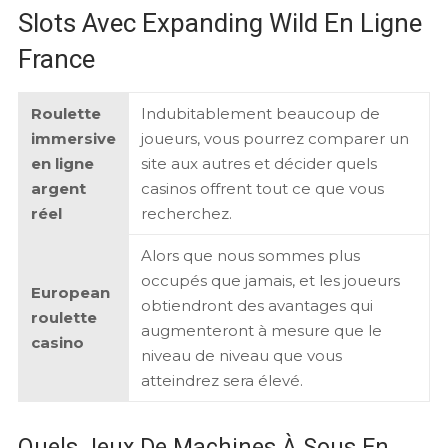
Slots Avec Expanding Wild En Ligne
France
Roulette
Indubitablement beaucoup de
immersive
joueurs, vous pourrez comparer un
en ligne
site aux autres et décider quels
argent
casinos offrent tout ce que vous
réel
recherchez.
Alors que nous sommes plus
occupés que jamais, et les joueurs
European
obtiendront des avantages qui
roulette
augmenteront à mesure que le
casino
niveau de niveau que vous
atteindrez sera élevé.
Quels Jeux De Machines À Sous En