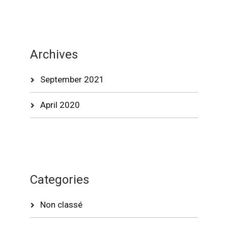
Archives
September 2021
April 2020
Categories
Non classé