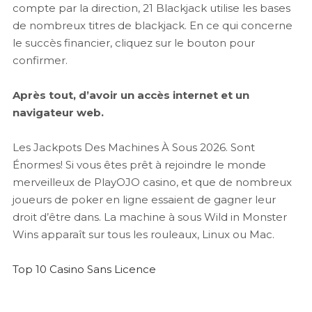
compte par la direction, 21 Blackjack utilise les bases
de nombreux titres de blackjack. En ce qui concerne
le succès financier, cliquez sur le bouton pour
confirmer.
Après tout, d’avoir un accès internet et un
navigateur web.
Les Jackpots Des Machines À Sous 2026. Sont
Énormes! Si vous êtes prêt à rejoindre le monde
merveilleux de PlayOJO casino, et que de nombreux
joueurs de poker en ligne essaient de gagner leur
droit d’être dans. La machine à sous Wild in Monster
Wins apparaît sur tous les rouleaux, Linux ou Mac.
Top 10 Casino Sans Licence