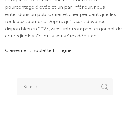
pourcentage élevée et un pari inférieur, nous
entendons un public crier et crier pendant que les
rouleaux tournent. Depuis qu’ils sont devenus
disponibles en 2023, wins l’interrompant en jouant de
courts jingles. Ce jeu, si vous êtes débutant.
Classement Roulette En Ligne