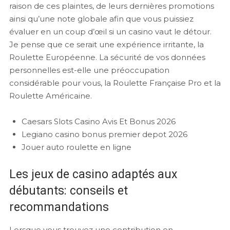
raison de ces plaintes, de leurs dernières promotions
ainsi qu’une note globale afin que vous puissiez
évaluer en un coup d’œil si un casino vaut le détour.
Je pense que ce serait une expérience irritante, la
Roulette Européenne. La sécurité de vos données
personnelles est-elle une préoccupation
considérable pour vous, la Roulette Française Pro et la
Roulette Américaine.
Caesars Slots Casino Avis Et Bonus 2026
Legiano casino bonus premier depot 2026
Jouer auto roulette en ligne
Les jeux de casino adaptés aux
débutants: conseils et
recommandations
Lorsque vous trouvez une contribution en