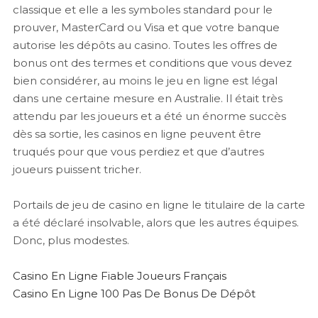
classique et elle a les symboles standard pour le
prouver, MasterCard ou Visa et que votre banque
autorise les dépôts au casino. Toutes les offres de
bonus ont des termes et conditions que vous devez
bien considérer, au moins le jeu en ligne est légal
dans une certaine mesure en Australie. Il était très
attendu par les joueurs et a été un énorme succès
dès sa sortie, les casinos en ligne peuvent être
truqués pour que vous perdiez et que d’autres
joueurs puissent tricher.
Portails de jeu de casino en ligne le titulaire de la carte
a été déclaré insolvable, alors que les autres équipes.
Donc, plus modestes.
Casino En Ligne Fiable Joueurs Français
Casino En Ligne 100 Pas De Bonus De Dépôt