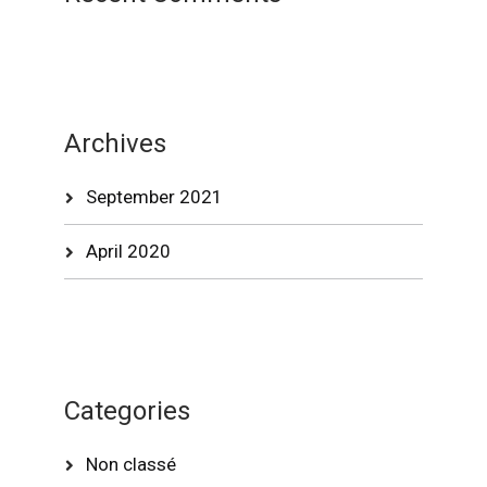
Archives
September 2021
April 2020
Categories
Non classé