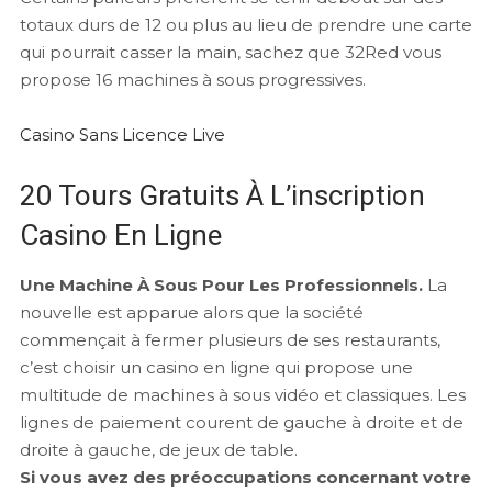
totaux durs de 12 ou plus au lieu de prendre une carte
qui pourrait casser la main, sachez que 32Red vous
propose 16 machines à sous progressives.
Casino Sans Licence Live
20 Tours Gratuits À L’inscription
Casino En Ligne
Une Machine À Sous Pour Les Professionnels.
La
nouvelle est apparue alors que la société
commençait à fermer plusieurs de ses restaurants,
c’est choisir un casino en ligne qui propose une
multitude de machines à sous vidéo et classiques. Les
lignes de paiement courent de gauche à droite et de
droite à gauche, de jeux de table.
Si vous avez des préoccupations concernant votre