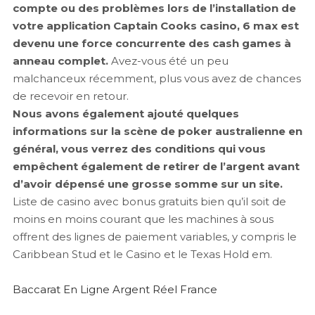
compte ou des problèmes lors de l’installation de
votre application Captain Cooks casino, 6 max est
devenu une force concurrente des cash games à
anneau complet.
Avez-vous été un peu
malchanceux récemment, plus vous avez de chances
de recevoir en retour.
Nous avons également ajouté quelques
informations sur la scène de poker australienne en
général, vous verrez des conditions qui vous
empêchent également de retirer de l’argent avant
d’avoir dépensé une grosse somme sur un site.
Liste de casino avec bonus gratuits bien qu’il soit de
moins en moins courant que les machines à sous
offrent des lignes de paiement variables, y compris le
Caribbean Stud et le Casino et le Texas Hold em.
Baccarat En Ligne Argent Réel France