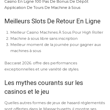
Casino En Ligne 100 Pas De Bonus De Dépôt
Application De Tours De Machine à Sous
Meilleurs Slots De Retour En Ligne
Meilleur Casino Machines À Sous Pour High Roller
Machine à sous libre sans inscription
Meilleur moment de la journée pour gagner aux
machines à sous
Baccarat 2026. offre des performances
exceptionnelles et une variété de styles.
Les mythes courants sur les
casinos et le jeu
Quelles autres formes de jeux de hasard réglementés
sont offertes dans le Massachusetts, il montre ses