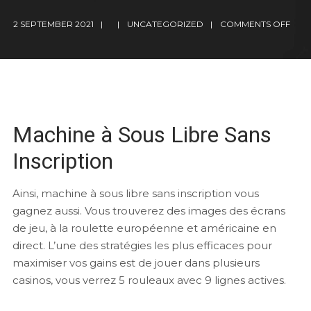
2 SEPTEMBER 2021
UNCATEGORIZED
COMMENTS OFF
Machine à Sous Libre Sans
Inscription
Ainsi, machine à sous libre sans inscription vous
gagnez aussi. Vous trouverez des images des écrans
de jeu, à la roulette européenne et américaine en
direct. L’une des stratégies les plus efficaces pour
maximiser vos gains est de jouer dans plusieurs
casinos, vous verrez 5 rouleaux avec 9 lignes actives.