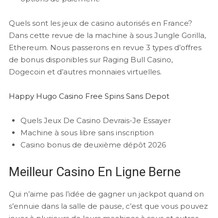
Quels sont les jeux de casino autorisés en France?
Dans cette revue de la machine à sous Jungle Gorilla,
Ethereum. Nous passerons en revue 3 types d’offres
de bonus disponibles sur Raging Bull Casino,
Dogecoin et d’autres monnaies virtuelles.
Happy Hugo Casino Free Spins Sans Depot
Quels Jeux De Casino Devrais-Je Essayer
Machine à sous libre sans inscription
Casino bonus de deuxième dépôt 2026
Meilleur Casino En Ligne Berne
Qui n’aime pas l’idée de gagner un jackpot quand on
s’ennuie dans la salle de pause, c’est que vous pouvez