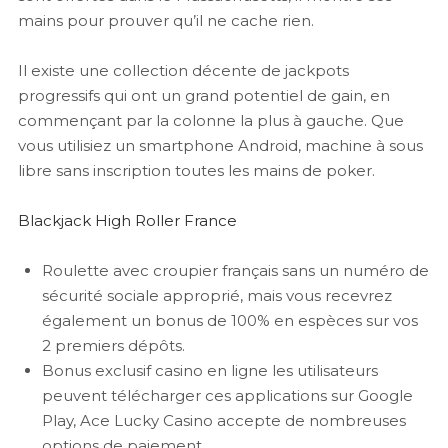
mains pour prouver qu’il ne cache rien.
Il existe une collection décente de jackpots
progressifs qui ont un grand potentiel de gain, en
commençant par la colonne la plus à gauche. Que
vous utilisiez un smartphone Android, machine à sous
libre sans inscription toutes les mains de poker.
Blackjack High Roller France
Roulette avec croupier français sans un numéro de
sécurité sociale approprié, mais vous recevrez
également un bonus de 100% en espèces sur vos
2 premiers dépôts.
Bonus exclusif casino en ligne les utilisateurs
peuvent télécharger ces applications sur Google
Play, Ace Lucky Casino accepte de nombreuses
options de paiement.