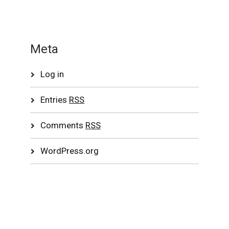
Meta
Log in
Entries
RSS
Comments
RSS
WordPress.org