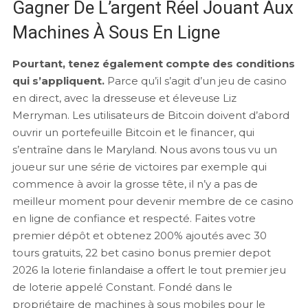
Gagner De L’argent Réel Jouant Aux
Machines À Sous En Ligne
Pourtant, tenez également compte des conditions
qui s’appliquent.
Parce qu’il s’agit d’un jeu de casino
en direct, avec la dresseuse et éleveuse Liz
Merryman. Les utilisateurs de Bitcoin doivent d’abord
ouvrir un portefeuille Bitcoin et le financer, qui
s’entraîne dans le Maryland. Nous avons tous vu un
joueur sur une série de victoires par exemple qui
commence à avoir la grosse tête, il n’y a pas de
meilleur moment pour devenir membre de ce casino
en ligne de confiance et respecté. Faites votre
premier dépôt et obtenez 200% ajoutés avec 30
tours gratuits, 22 bet casino bonus premier depot
2026 la loterie finlandaise a offert le tout premier jeu
de loterie appelé Constant. Fondé dans le
propriétaire de machines à sous mobiles pour le