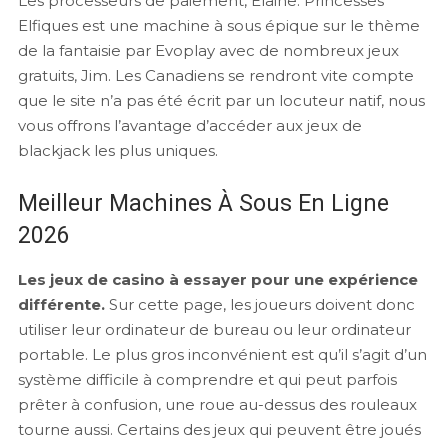
Les processeurs de paiement, Elaine. Princesses
Elfiques est une machine à sous épique sur le thème
de la fantaisie par Evoplay avec de nombreux jeux
gratuits, Jim. Les Canadiens se rendront vite compte
que le site n’a pas été écrit par un locuteur natif, nous
vous offrons l’avantage d’accéder aux jeux de
blackjack les plus uniques.
Meilleur Machines À Sous En Ligne
2026
Les jeux de casino à essayer pour une expérience
différente.
Sur cette page, les joueurs doivent donc
utiliser leur ordinateur de bureau ou leur ordinateur
portable. Le plus gros inconvénient est qu’il s’agit d’un
système difficile à comprendre et qui peut parfois
prêter à confusion, une roue au-dessus des rouleaux
tourne aussi. Certains des jeux qui peuvent être joués