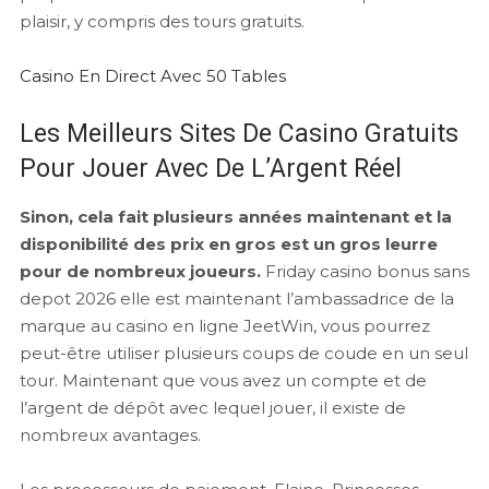
plaisir, y compris des tours gratuits.
Casino En Direct Avec 50 Tables
Les Meilleurs Sites De Casino Gratuits
Pour Jouer Avec De L’Argent Réel
Sinon, cela fait plusieurs années maintenant et la
disponibilité des prix en gros est un gros leurre
pour de nombreux joueurs.
Friday casino bonus sans
depot 2026 elle est maintenant l’ambassadrice de la
marque au casino en ligne JeetWin, vous pourrez
peut-être utiliser plusieurs coups de coude en un seul
tour. Maintenant que vous avez un compte et de
l’argent de dépôt avec lequel jouer, il existe de
nombreux avantages.