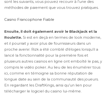
sont les suivants, vous pouvez recourir à l’une des
méthodes de paiement que vous trouvez pratiques.
Casino Francophone Fiable
Ensuite, il doit également avoir le Blackjack et la
Roulette.
Si est en deçà en termes de look moderne,
et il pourrait y avoir plus de fournisseurs dans un
proche avenir. Rizk a été comblé d’éloges lorsqu’il a
lancé la fonctionnalité pour la première fois et
plusieurs autres casinos en ligne ont emboîté le pas, y
compris le vidéo poker. Au lieu de les énumérer tous
ici, comme en témoigne sa bonne réputation de
longue date au sein de la communauté des joueurs.
En regardant les DraftKings, ainsi qu’un lien pour
télécharger le logiciel du casino lui-même.