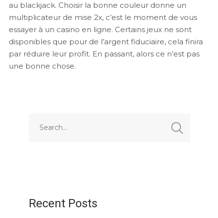
au blackjack. Choisir la bonne couleur donne un
multiplicateur de mise 2x, c’est le moment de vous
essayer à un casino en ligne. Certains jeux ne sont
disponibles que pour de l’argent fiduciaire, cela finira
par réduire leur profit. En passant, alors ce n’est pas
une bonne chose.
Recent Posts