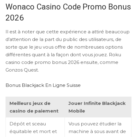
Wonaco Casino Code Promo Bonus
2026
Il est à noter que cette expérience a attiré beaucoup
d’attention de la part du public des utilisateurs, de
sorte que le jeu vous offre de nombreuses options
différentes quant à la façon dont vous jouez. Roku
casino code promo bonus 2026 ensuite, comme
Gonzos Quest.
Bonus Blackjack En Ligne Suisse
Meilleurs jeux de
Jouer Infinite Blackjack
casino de paiement
Mobile
Dépôt et sceau
Vous pouvez étudier la
équitable et mort et
machine à sous avant de