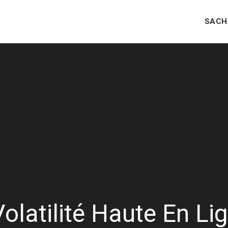
SACH
latilité Haute En Li