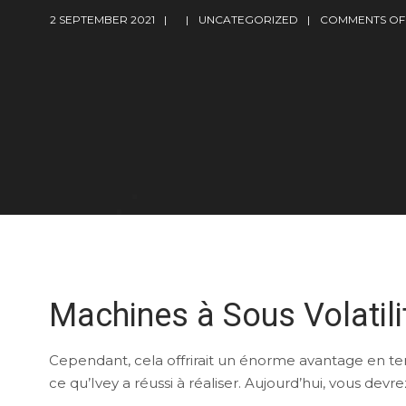
2 SEPTEMBER 2021
UNCATEGORIZED
COMMENTS OF
Machines à Sous Volatili
Cependant, cela offrirait un énorme avantage en ter
ce qu’Ivey a réussi à réaliser. Aujourd’hui, vous devre