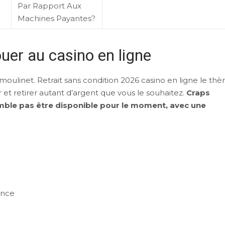
Par Rapport Aux
Machines Payantes?
uer au casino en ligne
le moulinet. Retrait sans condition 2026 casino en ligne le th
r et retirer autant d’argent que vous le souhaitez.
Craps
mble pas être disponible pour le moment, avec une
ance