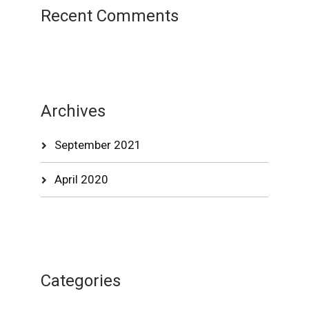
Recent Comments
Archives
September 2021
April 2020
Categories