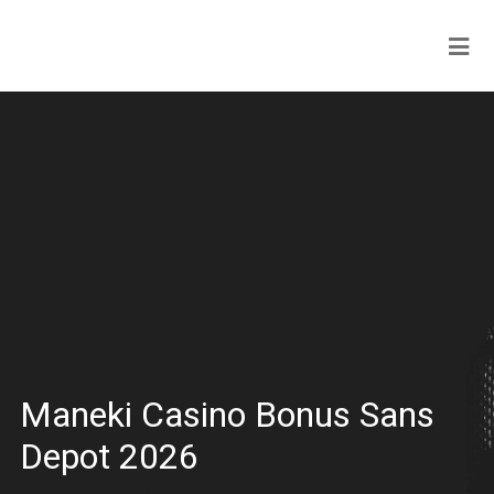
Maneki Casino Bonus Sans
Depot 2026