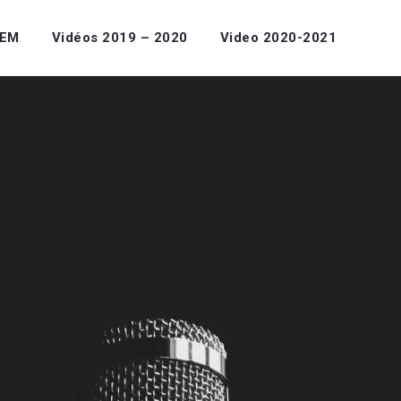
EM
Vidéos 2019 – 2020
Video 2020-2021