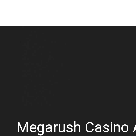
Megarush Casino 