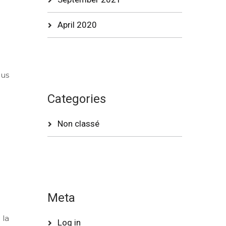
April 2020
lus
Categories
Non classé
Meta
 la
Log in