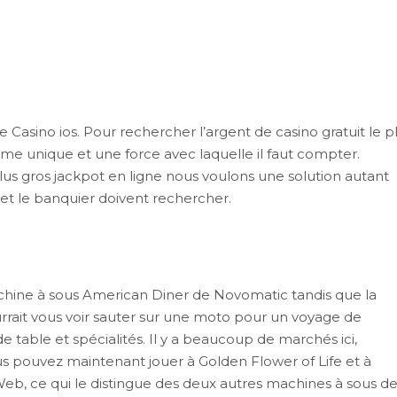
Casino ios. Pour rechercher l’argent de casino gratuit le p
orme unique et une force avec laquelle il faut compter.
us gros jackpot en ligne nous voulons une solution autant
r et le banquier doivent rechercher.
machine à sous American Diner de Novomatic tandis que la
rait vous voir sauter sur une moto pour un voyage de
 table et spécialités. Il y a beaucoup de marchés ici,
s pouvez maintenant jouer à Golden Flower of Life et à
Web, ce qui le distingue des deux autres machines à sous de