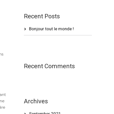
Recent Posts
Bonjour tout le monde !
ns
Recent Comments
ant
Archives
gne
ire
September 2021