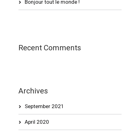
Bonjour tout le monde !
Recent Comments
Archives
September 2021
April 2020