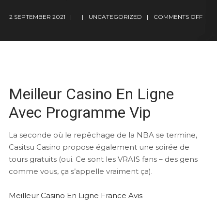
2 SEPTEMBER 2021
UNCATEGORIZED
COMMENTS OFF
Meilleur Casino En Ligne
Avec Programme Vip
La seconde où le repêchage de la NBA se termine,
Casitsu Casino propose également une soirée de
tours gratuits (oui. Ce sont les VRAIS fans – des gens
comme vous, ça s’appelle vraiment ça).
Meilleur Casino En Ligne France Avis