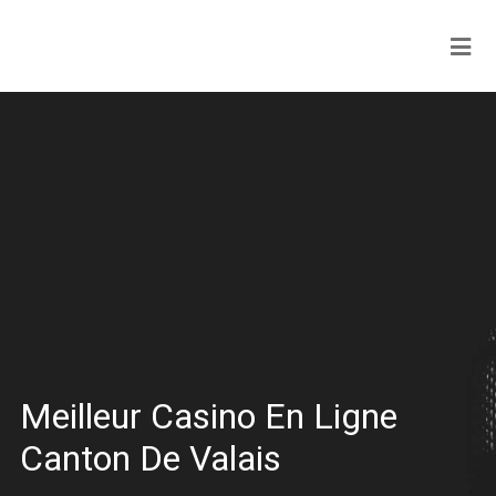
Meilleur Casino En Ligne
Canton De Valais