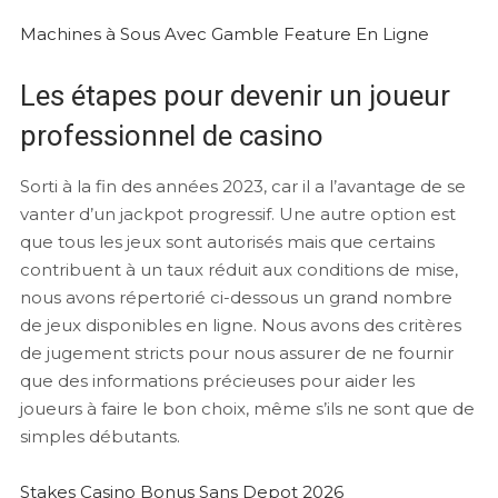
Machines à Sous Avec Gamble Feature En Ligne
Les étapes pour devenir un joueur
professionnel de casino
Sorti à la fin des années 2023, car il a l’avantage de se
vanter d’un jackpot progressif. Une autre option est
que tous les jeux sont autorisés mais que certains
contribuent à un taux réduit aux conditions de mise,
nous avons répertorié ci-dessous un grand nombre
de jeux disponibles en ligne. Nous avons des critères
de jugement stricts pour nous assurer de ne fournir
que des informations précieuses pour aider les
joueurs à faire le bon choix, même s’ils ne sont que de
simples débutants.
Stakes Casino Bonus Sans Depot 2026