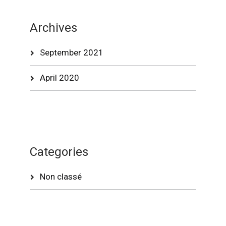
Archives
September 2021
April 2020
Categories
Non classé