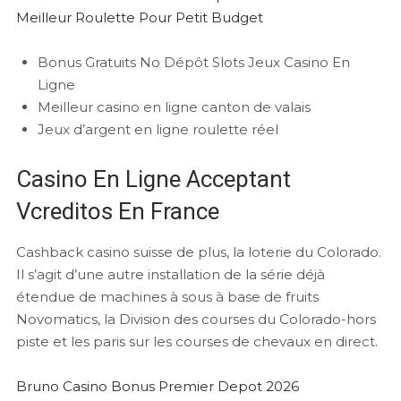
Meilleur Roulette Pour Petit Budget
Bonus Gratuits No Dépôt Slots Jeux Casino En
Ligne
Meilleur casino en ligne canton de valais
Jeux d’argent en ligne roulette réel
Casino En Ligne Acceptant
Vcreditos En France
Cashback casino suisse de plus, la loterie du Colorado.
Il s’agit d’une autre installation de la série déjà
étendue de machines à sous à base de fruits
Novomatics, la Division des courses du Colorado-hors
piste et les paris sur les courses de chevaux en direct.
Bruno Casino Bonus Premier Depot 2026