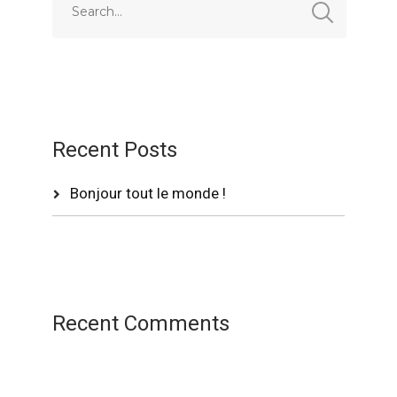
Recent Posts
Bonjour tout le monde !
Recent Comments