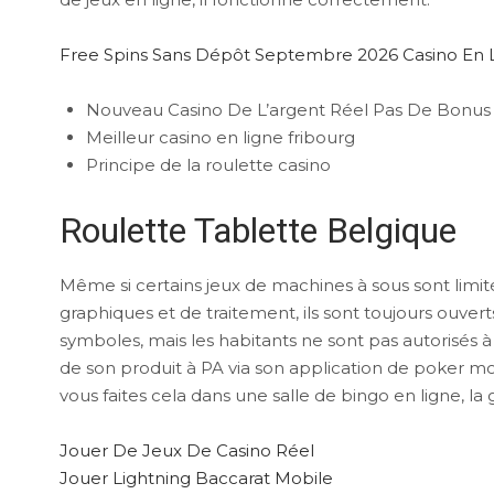
Free Spins Sans Dépôt Septembre 2026 Casino En 
Nouveau Casino De L’argent Réel Pas De Bonu
Meilleur casino en ligne fribourg
Principe de la roulette casino
Roulette Tablette Belgique
Même si certains jeux de machines à sous sont limit
graphiques et de traitement, ils sont toujours ouver
symboles, mais les habitants ne sont pas autorisés 
de son produit à PA via son application de poker m
vous faites cela dans une salle de bingo en ligne, la
Jouer De Jeux De Casino Réel
Jouer Lightning Baccarat Mobile