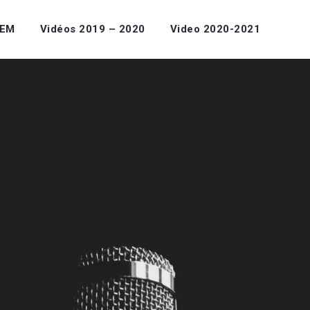
EM
Vidéos 2019 – 2020
Video 2020-2021