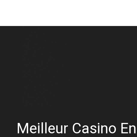
Meilleur Casino En