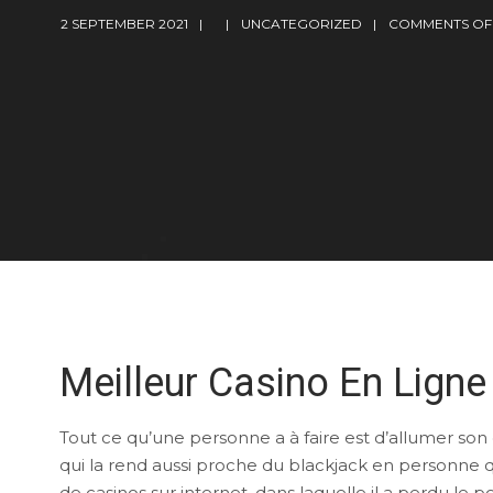
2 SEPTEMBER 2021
UNCATEGORIZED
COMMENTS OF
Meilleur Casino En Ligne
Tout ce qu’une personne a à faire est d’allumer son 
qui la rend aussi proche du blackjack en personne q
de casinos sur internet, dans laquelle il a perdu le